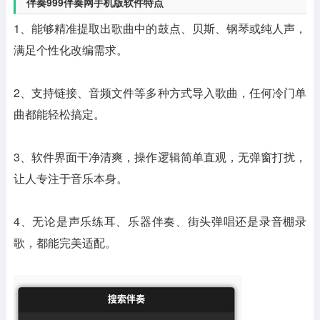
伴奏999伴奏网手机版软件特点
1、能够精准提取出歌曲中的鼓点、贝斯、钢琴或纯人声，
满足个性化改编需求。
2、支持链接、音频文件等多种方式导入歌曲，任何冷门单
曲都能轻松搞定。
3、软件界面干净清爽，操作逻辑简单直观，无弹窗打扰，
让人专注于音乐本身。
4、无论是声乐练耳、乐器伴奏、街头弹唱还是录音棚录
歌，都能完美适配。