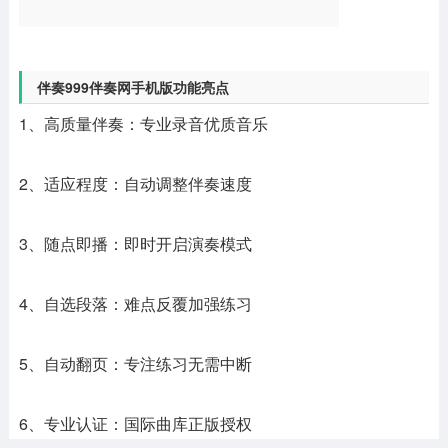
伴奏999伴奏网手机版功能亮点
1、高质量伴奏：专业录音优质音乐
2、适应程度：自动调整伴奏速度
3、随点即播：即时开启演奏模式
4、自选段落：难点反覆加强练习
5、自动翻页：专注练习无需中断
6、专业认证：国际曲库正版授权