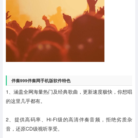
伴奏999伴奏网手机版软件特色
1、涵盖全网海量热门及经典歌曲，更新速度极快，你想唱
的这里几乎都有。
2、提供高码率、Hi-Fi级的高清伴奏音频，拒绝劣质杂
音，还原CD级视听享受。