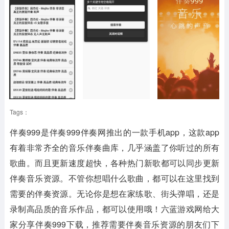
Tags：
伴奏999是伴奏999伴奏网推出的一款手机app，这款app
有着非常齐全的音乐伴奏曲库，几乎涵盖了你听过的所有
歌曲。而且更新速度超快，各种热门新歌都可以同步更新
伴奏音乐资源。不管你想唱什么歌曲，都可以在这里找到
需要的伴奏资源。无论你是想在家练歌、街头弹唱，还是
录制高品质的音乐作品，都可以使用哦！六蓝游戏网给大
家分享伴奏999下载，推荐需要伴奏音乐资源的朋友们下