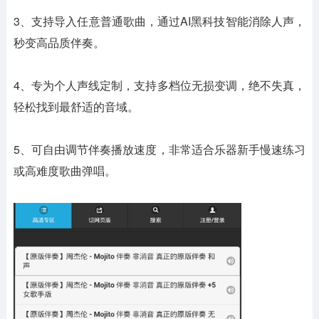
3、支持导入任意普通歌曲，通过AI黑科技智能消除人声，
秒变高品质伴奏。
4、专为个人声线定制，支持多档位无损变调，绝不失真，
轻松找到最舒适的音域。
5、可自由调节伴奏播放速度，非常适合乐器新手慢速练习
或高难度歌曲弹唱。