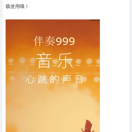
载使用哦！