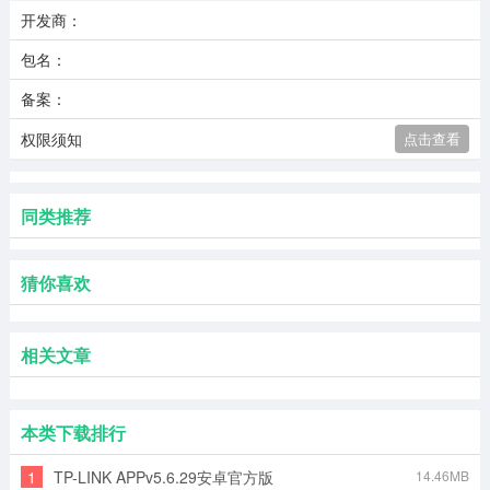
开发商：
包名：
备案：
权限须知
点击查看
同类推荐
猜你喜欢
相关文章
本类下载排行
1
TP-LINK APPv5.6.29安卓官方版
14.46MB