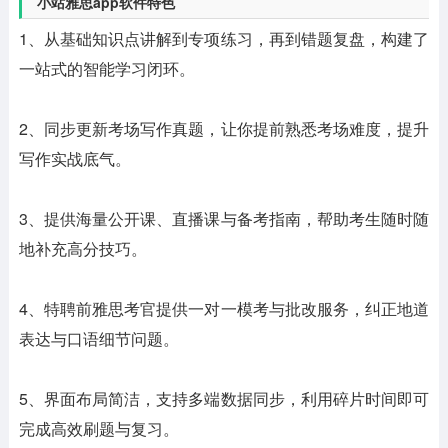
小站雅思app软件特色
1、从基础知识点讲解到专项练习，再到错题复盘，构建了
一站式的智能学习闭环。
2、同步更新考场写作真题，让你提前熟悉考场难度，提升
写作实战底气。
3、提供海量公开课、直播课与备考指南，帮助考生随时随
地补充高分技巧。
4、特聘前雅思考官提供一对一模考与批改服务，纠正地道
表达与口语细节问题。
5、界面布局简洁，支持多端数据同步，利用碎片时间即可
完成高效刷题与复习。