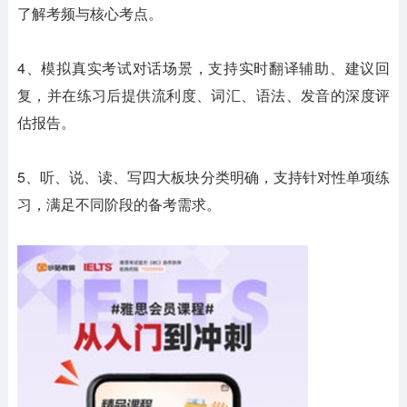
了解考频与核心考点。
4、模拟真实考试对话场景，支持实时翻译辅助、建议回
复，并在练习后提供流利度、词汇、语法、发音的深度评
估报告。
5、听、说、读、写四大板块分类明确，支持针对性单项练
习，满足不同阶段的备考需求。