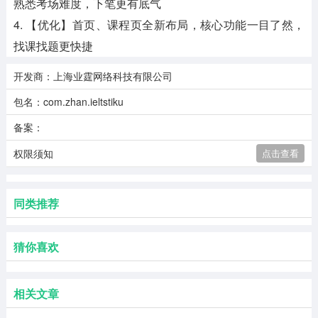
熟悉考场难度，下笔更有底气
4. 【优化】首页、课程页全新布局，核心功能一目了然，
找课找题更快捷
开发商：上海业霆网络科技有限公司
包名：com.zhan.ieltstiku
备案：
权限须知
点击查看
同类推荐
猜你喜欢
相关文章