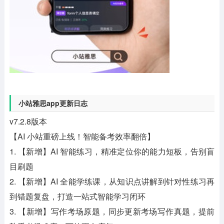
小站雅思app更新日志
v7.2.8版本
【AI 小站重磅上线！智能备考效率翻倍】
1. 【新增】AI 智能练习，精准定位你的能力短板，告别盲
目刷题
2. 【新增】AI 全能学练课，从知识点讲解到针对性练习再
到错题复盘，打造一站式智能学习闭环
3. 【新增】写作考场原题，同步更新考场写作真题，提前