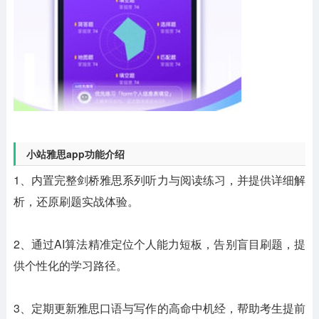
小站雅思app功能介绍
1、内置完整剑桥雅思系列听力与阅读练习，并提供详细解
析，还原刷题实战体验。
2、通过AI算法精准定位个人能力短板，告别盲目刷题，提
供个性化的学习路径。
3、定期更新雅思口语与写作的高命中机经，帮助考生提前