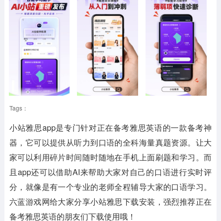
Tags：
小站雅思app是专门针对正在备考雅思英语的一款备考神
器，它可以提供从听力到口语的全科海量真题资源。让大
家可以利用碎片时间随时随地在手机上面刷题和学习。而
且app还可以借助AI来帮助大家对自己的口语进行实时评
分，就像是有一个专业的老师全程辅导大家的口语学习。
六蓝游戏网给大家分享小站雅思下载安装，强烈推荐正在
备考雅思英语的朋友们下载使用哦！