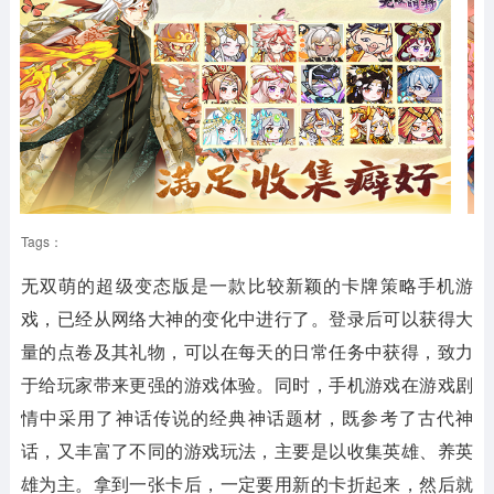
Tags：
无双萌的超级变态版是一款比较新颖的卡牌策略手机游
戏，已经从网络大神的变化中进行了。登录后可以获得大
量的点卷及其礼物，可以在每天的日常任务中获得，致力
于给玩家带来更强的游戏体验。同时，手机游戏在游戏剧
情中采用了神话传说的经典神话题材，既参考了古代神
话，又丰富了不同的游戏玩法，主要是以收集英雄、养英
雄为主。拿到一张卡后，一定要用新的卡折起来，然后就