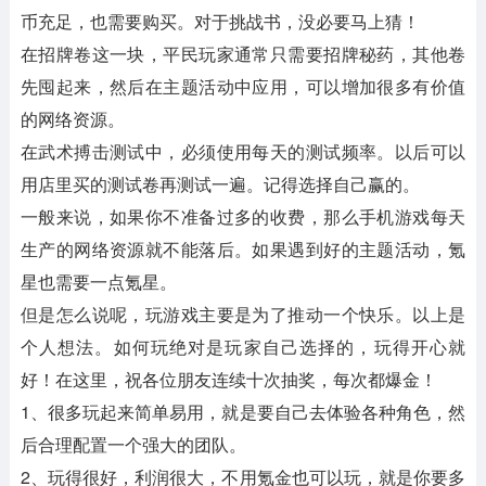
币充足，也需要购买。对于挑战书，没必要马上猜！
在招牌卷这一块，平民玩家通常只需要招牌秘药，其他卷
先囤起来，然后在主题活动中应用，可以增加很多有价值
的网络资源。
在武术搏击测试中，必须使用每天的测试频率。以后可以
用店里买的测试卷再测试一遍。记得选择自己赢的。
一般来说，如果你不准备过多的收费，那么手机游戏每天
生产的网络资源就不能落后。如果遇到好的主题活动，氪
星也需要一点氪星。
但是怎么说呢，玩游戏主要是为了推动一个快乐。以上是
个人想法。如何玩绝对是玩家自己选择的，玩得开心就
好！在这里，祝各位朋友连续十次抽奖，每次都爆金！
1、很多玩起来简单易用，就是要自己去体验各种角色，然
后合理配置一个强大的团队。
2、玩得很好，利润很大，不用氪金也可以玩，就是你要多