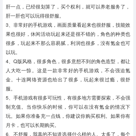
肝一点，已经很划算了，买个权利，就可以养老服务了，
肝一肝也可以玩得很舒服。
3、非常好的手机游戏，画面质量看起来也很舒服，技能效
果也很好，休闲活动玩起来还是很不错的，角色的种类也
很多，玩起来不那么容易腻，利润也很多，没有氪金也可
以玩。
4、Q版风格，很多角色，很多意想不到的角色造型，都让
人大吃一惊。这是一款非常好的手机游戏，不会强迫氪
金。十连网络资源也给出了很多，玩起来很过瘾，很舒
服。
5、手机游戏有很多可玩性，有很多地方需要探索，不会强
制充值。当你快乐的时候，你可以在没有氪金的情况下
玩。如果你准备充一点钱，你建议你购买权利。如果你有
月卡，也可以长期购买。
6、不舒服，我真的不知道选择什么样的人。太多了，每个