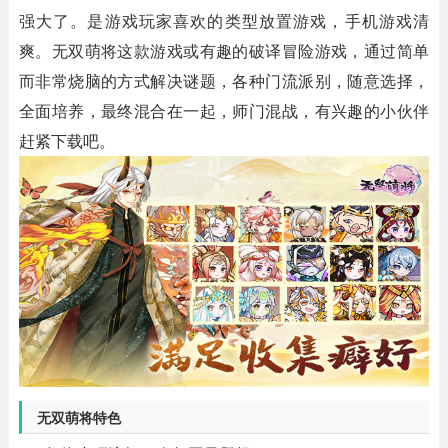
强大了。是游戏玩家喜欢的类型放置游戏，手机游戏清
爽。无双萌将这款游戏或有趣的破译冒险游戏，通过简单
而非常烧脑的方式解决谜题，各种门流派别，随意选择，
全面培养，最终混合在一起，师门混战，有兴趣的小伙伴
赶紧下载吧。
无双萌将特色