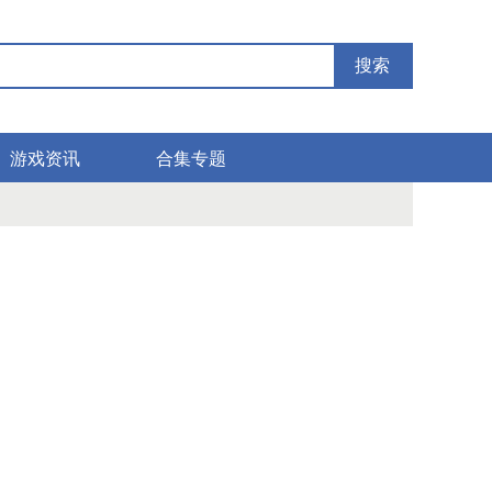
搜索
游戏资讯
合集专题