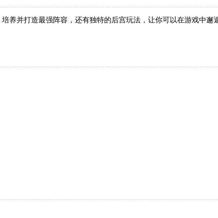
、培养并打造最强阵容，还有独特的后宫玩法，让你可以在游戏中邂