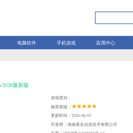
电脑软件
手机游戏
应用中心
2026最新版
游戏类别：
推荐星级：
更新时间：2026-06-03
开发商：海南慕名信息技术有限公司