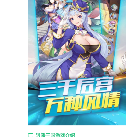
逍遥三国游戏介绍