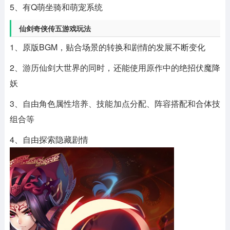
5、有Q萌坐骑和萌宠系统
仙剑奇侠传五游戏玩法
1、原版BGM，贴合场景的转换和剧情的发展不断变化
2、游历仙剑大世界的同时，还能使用原作中的绝招伏魔降
妖
3、自由角色属性培养、技能加点分配、阵容搭配和合体技
组合等
4、自由探索隐藏剧情