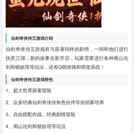
仙剑奇侠传五游戏介绍
仙剑奇侠传五游戏有与原著同样的剧情，一同和他们进行
快意江湖，新的故事全新开启，玩家需要进行各种蜀山论
剑和锁妖塔等玩法，还有Q萌坐骑和萌宠系统！
仙剑奇侠传五游戏特色
1、超大世界探索冒险
2、众多经典仙剑奇侠传角色伙伴等你招募培养
3、自由搭配作战，经典剧情冒险
4、蜀山论剑和锁妖塔等玩法