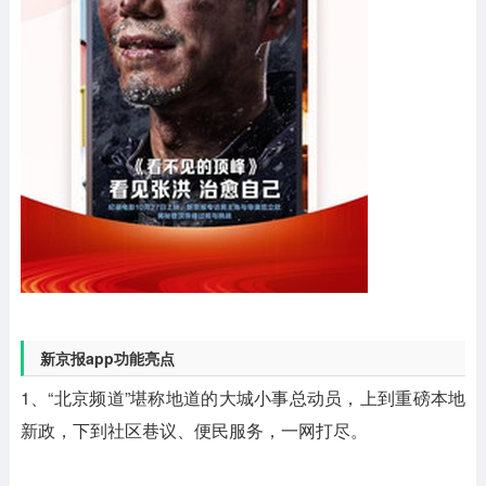
新京报app功能亮点
1、“北京频道”堪称地道的大城小事总动员，上到重磅本地
新政，下到社区巷议、便民服务，一网打尽。