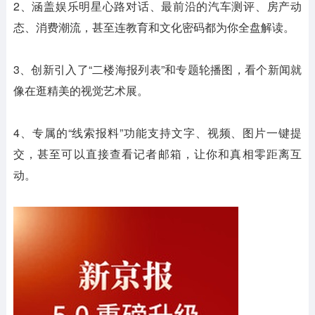
2、涵盖娱乐明星心路对话、最前沿的汽车测评、房产动
态、消费潮流，甚至连教育和文化密码都为你全盘解读。
3、创新引入了“二楼海报列表”和专题轮播图，看个新闻就
像在逛精美的视觉艺术展。
4、专属的“线索报料”功能支持文字、视频、图片一键提
交，甚至可以直接查看记者邮箱，让你和真相零距离互
动。