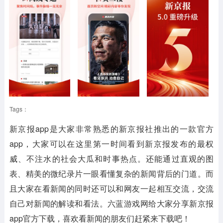
Tags：
新京报app是大家非常熟悉的新京报社推出的一款官方
app，大家可以在这里第一时间看到新京报发布的最权
威、不注水的社会大瓜和时事热点。还能通过直观的图
表、精美的微纪录片一眼看懂复杂的新闻背后的门道。而
且大家在看新闻的同时还可以和网友一起相互交流，交流
自己对新闻的解读和看法。六蓝游戏网给大家分享新京报
app官方下载，喜欢看新闻的朋友们赶紧来下载吧！