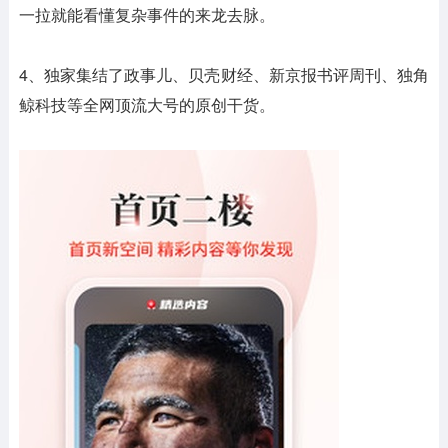
一拉就能看懂复杂事件的来龙去脉。
4、独家集结了政事儿、贝壳财经、新京报书评周刊、独角
鲸科技等全网顶流大号的原创干货。