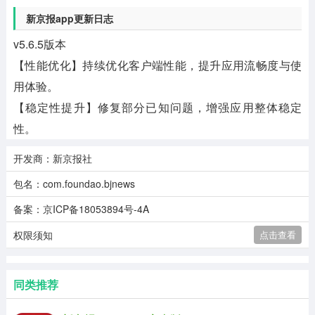
新京报app更新日志
v5.6.5版本
【性能优化】持续优化客户端性能，提升应用流畅度与使
用体验。
【稳定性提升】修复部分已知问题，增强应用整体稳定
性。
开发商：新京报社
包名：com.foundao.bjnews
备案：京ICP备18053894号-4A
权限须知
点击查看
同类推荐