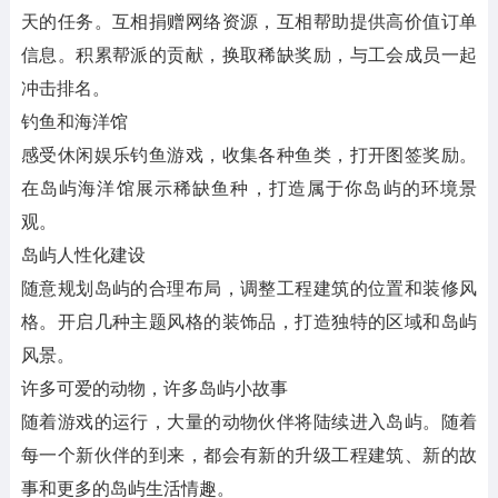
天的任务。互相捐赠网络资源，互相帮助提供高价值订单
信息。积累帮派的贡献，换取稀缺奖励，与工会成员一起
冲击排名。
钓鱼和海洋馆
感受休闲娱乐钓鱼游戏，收集各种鱼类，打开图签奖励。
在岛屿海洋馆展示稀缺鱼种，打造属于你岛屿的环境景
观。
岛屿人性化建设
随意规划岛屿的合理布局，调整工程建筑的位置和装修风
格。开启几种主题风格的装饰品，打造独特的区域和岛屿
风景。
许多可爱的动物，许多岛屿小故事
随着游戏的运行，大量的动物伙伴将陆续进入岛屿。随着
每一个新伙伴的到来，都会有新的升级工程建筑、新的故
事和更多的岛屿生活情趣。