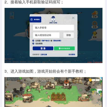
2、接着输入手机获取验证码填写；
3、进入游戏如图，游戏开始前会有个新手教程；