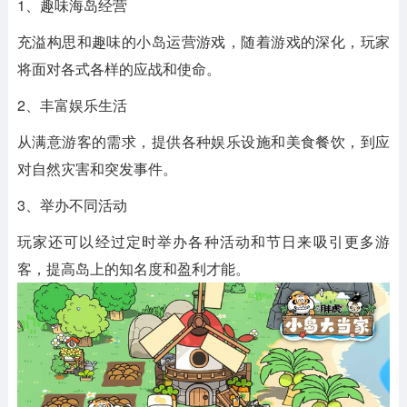
1、趣味海岛经营
充溢构思和趣味的小岛运营游戏，随着游戏的深化，玩家
将面对各式各样的应战和使命。
2、丰富娱乐生活
从满意游客的需求，提供各种娱乐设施和美食餐饮，到应
对自然灾害和突发事件。
3、举办不同活动
玩家还可以经过定时举办各种活动和节日来吸引更多游
客，提高岛上的知名度和盈利才能。