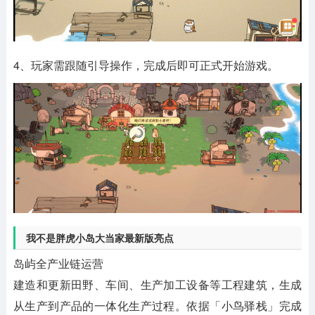
4、玩家需跟随引导操作，完成后即可正式开始游戏。
我不是胖虎小岛大当家最新版亮点
岛屿全产业链运营
建造和更新田野、车间、生产加工设备等工程建筑，生成
从生产到产品的一体化生产过程。依据「小鸟驿栈」完成