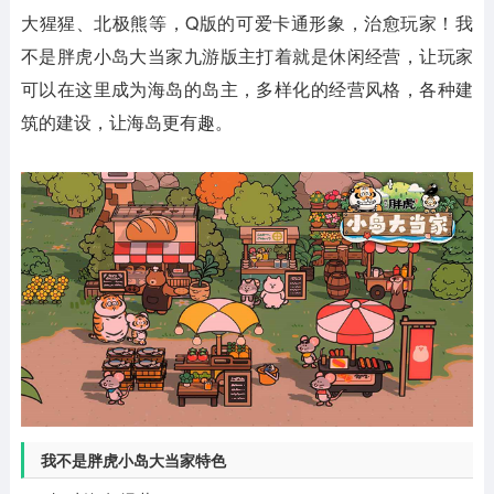
大猩猩、北极熊等，Q版的可爱卡通形象，治愈玩家！我
不是胖虎小岛大当家九游版主打着就是休闲经营，让玩家
可以在这里成为海岛的岛主，多样化的经营风格，各种建
筑的建设，让海岛更有趣。
我不是胖虎小岛大当家特色