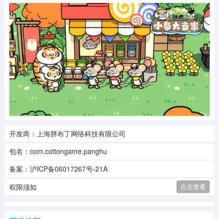
开发商：上海胖布丁网络科技有限公司
包名：com.cottongame.panghu
备案：沪ICP备06017267号-21A
权限须知
点击查看