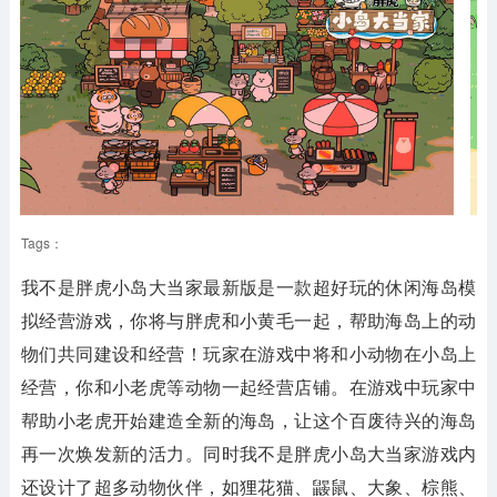
Tags：
我不是胖虎小岛大当家最新版是一款超好玩的休闲海岛模
拟经营游戏，你将与胖虎和小黄毛一起，帮助海岛上的动
物们共同建设和经营！玩家在游戏中将和小动物在小岛上
经营，你和小老虎等动物一起经营店铺。在游戏中玩家中
帮助小老虎开始建造全新的海岛，让这个百废待兴的海岛
再一次焕发新的活力。同时我不是胖虎小岛大当家游戏内
还设计了超多动物伙伴，如狸花猫、鼹鼠、大象、棕熊、