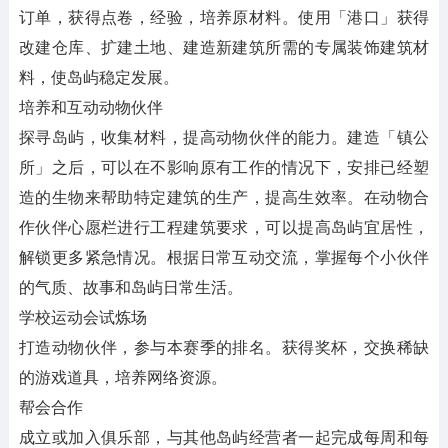
订单，获得点卷，经验，培养原材料。使用「港口」获得
改建仓库、扩建土地、建造新建筑所需的专属装饰建筑材
料，使岛屿稳定发展。
培养和互动动物伙伴
探寻岛屿，收集材料，提高动物伙伴的能力。建造「镇公
所」之后，可以在不影响原有工作的情况下，安排已经塑
造的生物来帮助特定建筑的生产，提高生效率。在动物合
作伙伴心愿栏进行工程建筑要求，可以提高岛屿宜居性，
解锁更多紧急情况。根据日常互动交流，掌握每个小伙伴
的气质、故事和岛屿日常生活。
学校运动会试炼场
打造动物伙伴，参与本赛季的排名。获得奖杯，交换稀缺
的游戏道具，培养网络资源。
帮会合作
成立或加入俱乐部，与其他岛屿经营者一起完成每周和每