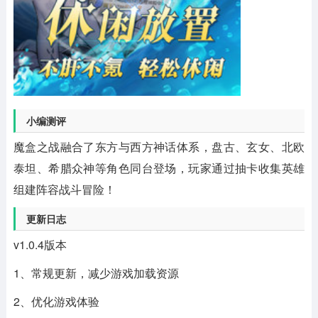
小编测评
魔盒之战融合了东方与西方神话体系，盘古、玄女、北欧
泰坦、希腊众神等角色同台登场，玩家通过抽卡收集英雄
组建阵容战斗冒险！
更新日志
v1.0.4版本
1、常规更新，减少游戏加载资源
2、优化游戏体验