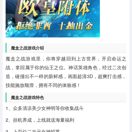
魔盒之战游戏介绍
魔盒之战游戏里，你将穿越回到上古世界，开启命运之
战，拿回属于你的仙王之位。神话英雄角色，经过二次创
造，碰撞出不一样的新鲜感，画面超清3D，超爽打击感，
技能施放顺滑，拥有不同的体验感！
魔盒之战游戏特色
1、众多清凉美少女神明等你收集战斗
2、挂机养成，上线就送海量福利
3、上百位二次元女神招募