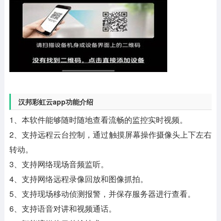
汉邦彩虹云app功能介绍
1、本软件能够随时随地查看流畅的监控实时视频。
2、支持远程云台控制，通过触摸屏幕操作摄像头上下左右
转动。
3、支持网络现场音频监听。
4、支持网络远程录像回放和图像抓拍。
5、支持现场移动侦测报警，并保存服务器进行查看。
6、支持语音对讲和视频通话。