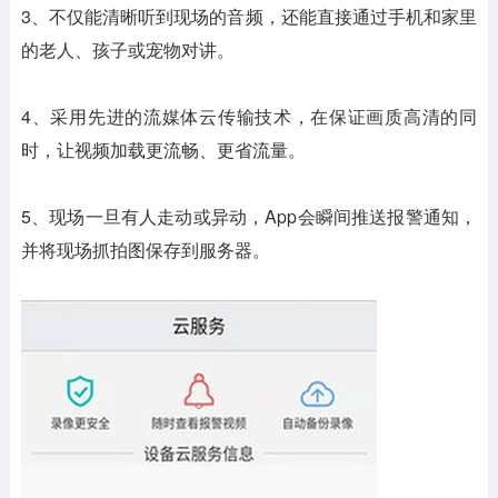
3、不仅能清晰听到现场的音频，还能直接通过手机和家里
的老人、孩子或宠物对讲。
4、采用先进的流媒体云传输技术，在保证画质高清的同
时，让视频加载更流畅、更省流量。
5、现场一旦有人走动或异动，App会瞬间推送报警通知，
并将现场抓拍图保存到服务器。