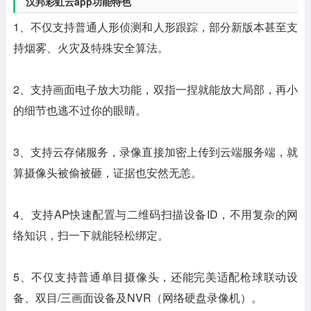
汉邦彩虹云app功能特色
1、不仅支持普通人形侦测和人形跟踪，部分新版本甚至支
持烟雾、火灾及特殊安全算法。
2、支持画面电子放大功能，双指一捏就能放大局部，再小
的细节也逃不过你的眼睛。
3、支持云存储服务，录像直接加密上传到云端服务端，就
算摄像头被偷被砸，证据也安然无恙。
4、支持AP快速配置与二维码扫描设备ID，不用复杂的网
络知识，扫一下就能轻松绑定。
5、不仅支持普通单目摄像头，还能完美适配枪球联动设
备、双目/三画面设备及NVR（网络硬盘录像机）。