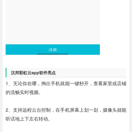
汉邦彩虹云app软件亮点
1、无论你在哪，掏出手机就能一键秒开，查看家里或店铺
的流畅实时视频。
2、支持远程云台控制，在手机屏幕上划一划，摄像头就能
听话地上下左右转动。