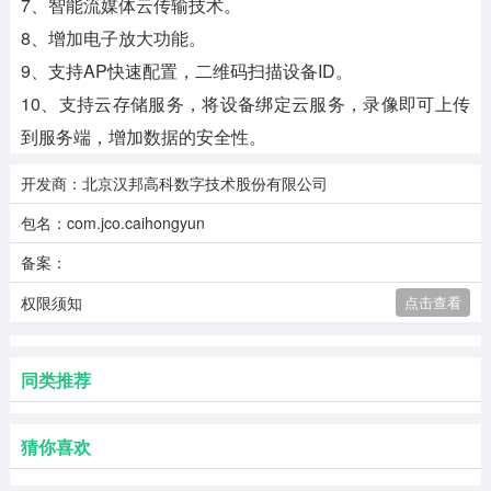
7、智能流媒体云传输技术。
8、增加电子放大功能。
9、支持AP快速配置，二维码扫描设备ID。
10、支持云存储服务，将设备绑定云服务，录像即可上传
到服务端，增加数据的安全性。
开发商：北京汉邦高科数字技术股份有限公司
包名：com.jco.caihongyun
备案：
权限须知
点击查看
同类推荐
猜你喜欢