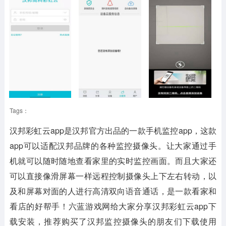
Tags：
汉邦彩虹云app是汉邦官方出品的一款手机监控app，这款
app可以适配汉邦品牌的各种监控摄像头。让大家通过手
机就可以随时随地查看家里的实时监控画面。而且大家还
可以直接像滑屏幕一样远程控制摄像头上下左右转动，以
及和屏幕对面的人进行高清双向语音通话，是一款看家和
看店的好帮手！六蓝游戏网给大家分享汉邦彩虹云app下
载安装，推荐购买了汉邦监控摄像头的朋友们下载使用