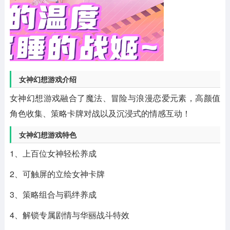
女神幻想游戏介绍
女神幻想游戏融合了魔法、冒险与浪漫恋爱元素，高颜值
角色收集、策略卡牌对战以及沉浸式的情感互动！
女神幻想游戏特色
1、上百位女神轻松养成
2、可触屏的立绘女神卡牌
3、策略组合与羁绊养成
4、解锁专属剧情与华丽战斗特效