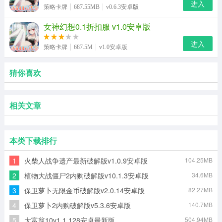
进入
策略卡牌
687.55MB
v0.6.3安卓版
女神幻想0.1折扣服 v1.0安卓版
进入
策略卡牌
687.5M
v1.0安卓版
猜你喜欢
相关文章
本类下载排行
1
火柴人战争遗产最新破解版v1.0.9安卓版
104.25MB
2
植物大战僵尸2内购破解版v10.1.3安卓版
34.6MB
3
保卫萝卜无限金币破解版v2.0.14安卓版
82.27MB
4
保卫萝卜2内购破解版v5.3.6安卓版
140.7MB
5
大富翁10v1.1.128安卓最新版
504.94MB