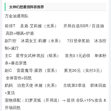
女神幻想最强阵容推荐
万金油通用队
前排T 圣盾·艾莉娅（光系） 开局自选SSR / 百连抽
高防+嘲讽+护盾
副T/控 冰霜女王·莉娜（水系） 7日登录奖励 冰冻控
制+减疗
主C 星穹女武神·凯拉（暗系） 首充0.1元必得 单体秒
杀+暴击穿透
副C 雷霆魔导·露西（雷系） 累充30元（实付3元）
全体雷伤+回怒
奶妈 治愈天使·米娅（光系） 主线第3章送 群体回血
+复活
宠物搭配：幻梦灵狐（开局送）→ 提供 全队+15%攻击 &
开场回怒