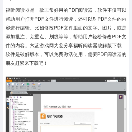
福昕阅读器是一款非常好用的PDF阅读器，软件不仅可以
帮助用户打开PDF文件进行阅读，还可以对PDF文件的内
容进行编辑。比如修改PDF文件里面的文字、图片，或是
添加批注、划重点、划线等等，帮助用户轻松修改PDF文
件的内容。六蓝游戏网为您分享福昕阅读器破解版下载，
软件是破解版本，可以免费激活使用，需要PDF阅读器的
朋友赶紧来下载吧！