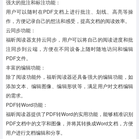
强大的批注和标注功能：
用户可以随时在PDF文档上进行批注、划线、高亮等操
作，方便记录自己的想法和感受，提高文档的阅读效率。
云同步功能：
福昕阅读器支持云同步，用户可以将自己的阅读进度和批
注同步到云端，方便在不同设备上随时随地访问和编辑
PDF文件。
丰富的编辑功能：
除了阅读功能外，福昕阅读器还具备强大的编辑功能，如
添加文本、编辑图像、编辑形状等，满足用户对文档编辑
的需求。
PDF转Word功能：
福昕阅读器提供了PDF转Word的实用功能，能够精准识别
PDF文档中的文字和图像，并将其转换成Word文档，方便
用户进行文档编辑和分享。