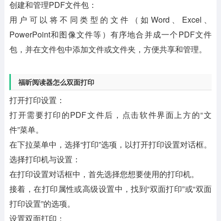
创建和管理PDF文件包：
用户可以将不同类型的文件（如Word、Excel、
PowerPoint和图像文件等）有序地合并成一个PDF文件
包，并在文件包中添加文件或文件夹，方便共享和管理。
福昕阅读器怎么双面打印
打开打印设置：
打开需要打印的PDF文件后，点击软件界面上方的“文
件”菜单。
在下拉菜单中，选择“打印”选项，以打开打印设置对话框。
选择打印机与设置：
在打印设置对话框中，首先选择您想要使用的打印机。
接着，在打印属性或高级设置中，找到“双面打印”或“双面
打印设置”的选项。
设置双面打印：