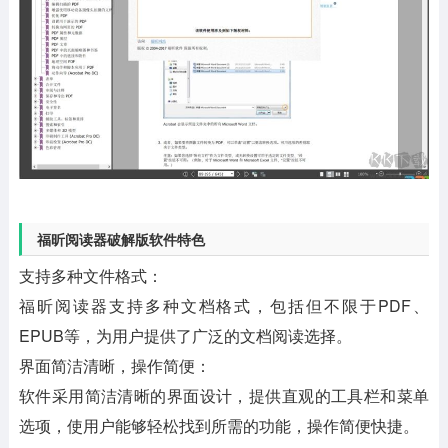
福昕阅读器破解版软件特色
支持多种文件格式：
福昕阅读器支持多种文档格式，包括但不限于PDF、
EPUB等，为用户提供了广泛的文档阅读选择。
界面简洁清晰，操作简便：
软件采用简洁清晰的界面设计，提供直观的工具栏和菜单
选项，使用户能够轻松找到所需的功能，操作简便快捷。