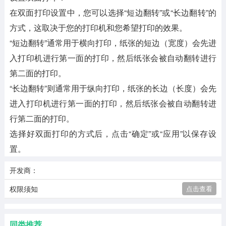
在双面打印设置中，您可以选择“短边翻转”或“长边翻转”的
方式，这取决于您的打印机和您希望打印的效果。
“短边翻转”通常用于横向打印，纸张的短边（宽度）会先进
入打印机进行第一面的打印，然后纸张会被自动翻转进行
第二面的打印。
“长边翻转”则通常用于纵向打印，纸张的长边（长度）会先
进入打印机进行第一面的打印，然后纸张会被自动翻转进
行第二面的打印。
选择好双面打印的方式后，点击“确定”或“应用”以保存设
置。
开发商：
权限须知
点击查看
同类推荐