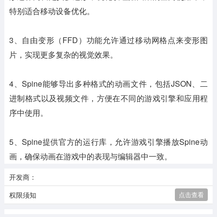
特别适合移动设备优化。
3、自由变形（FFD）功能允许通过移动网格点来变形图
片，实现更多复杂的视觉效果。
4、Spine能够导出多种格式的动画文件，包括JSON、二
进制格式以及视频文件，方便在不同的游戏引擎和应用程
序中使用。
5、Spine提供官方的运行库，允许游戏引擎播放Spine动
画，确保动画在游戏中的表现与编辑器中一致。
开发商：
权限须知
点击查看