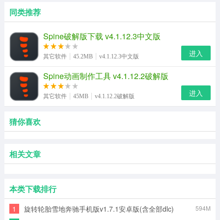
同类推荐
Spine破解版下载 v4.1.12.3中文版
进入
其它软件
45.2MB
v4.1.12.3中文版
Spine动画制作工具 v4.1.12.2破解版
进入
其它软件
45MB
v4.1.12.2破解版
猜你喜欢
相关文章
本类下载排行
1
旋转轮胎雪地奔驰手机版v1.7.1安卓版(含全部dlc)
594M