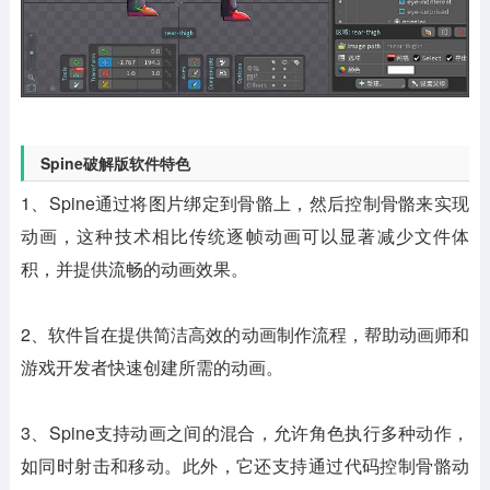
Spine破解版软件特色
1、Spine通过将图片绑定到骨骼上，然后控制骨骼来实现
动画，这种技术相比传统逐帧动画可以显著减少文件体
积，并提供流畅的动画效果。
2、软件旨在提供简洁高效的动画制作流程，帮助动画师和
游戏开发者快速创建所需的动画。
3、Spine支持动画之间的混合，允许角色执行多种动作，
如同时射击和移动。此外，它还支持通过代码控制骨骼动