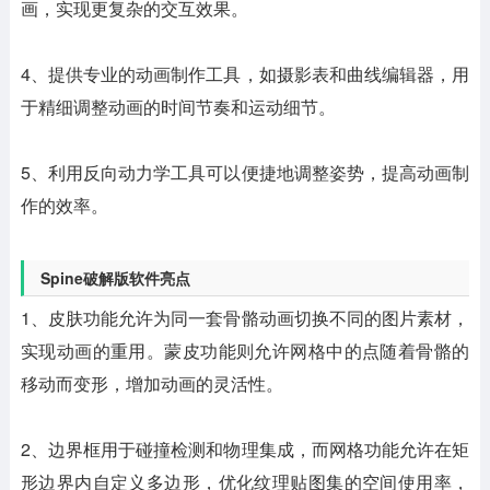
画，实现更复杂的交互效果。
4、提供专业的动画制作工具，如摄影表和曲线编辑器，用
于精细调整动画的时间节奏和运动细节。
5、利用反向动力学工具可以便捷地调整姿势，提高动画制
作的效率。
Spine破解版软件亮点
1、皮肤功能允许为同一套骨骼动画切换不同的图片素材，
实现动画的重用。蒙皮功能则允许网格中的点随着骨骼的
移动而变形，增加动画的灵活性。
2、边界框用于碰撞检测和物理集成，而网格功能允许在矩
形边界内自定义多边形，优化纹理贴图集的空间使用率，