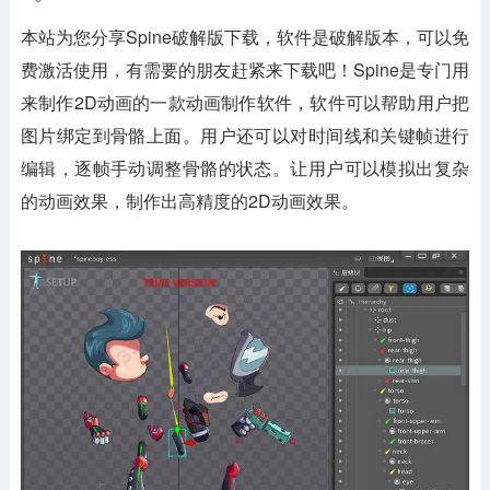
本站为您分享Spine破解版下载，软件是破解版本，可以免
费激活使用，有需要的朋友赶紧来下载吧！Spine是专门用
来制作2D动画的一款动画制作软件，软件可以帮助用户把
图片绑定到骨骼上面。用户还可以对时间线和关键帧进行
编辑，逐帧手动调整骨骼的状态。让用户可以模拟出复杂
的动画效果，制作出高精度的2D动画效果。