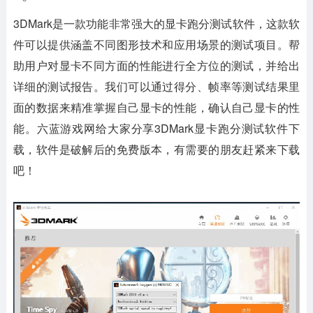
3DMark是一款功能非常强大的显卡跑分测试软件，这款软
件可以提供涵盖不同图形技术和应用场景的测试项目。帮
助用户对显卡不同方面的性能进行全方位的测试，并给出
详细的测试报告。我们可以通过得分、帧率等测试结果里
面的数据来精准掌握自己显卡的性能，确认自己显卡的性
能。六蓝游戏网给大家分享3DMark显卡跑分测试软件下
载，软件是破解后的免费版本，有需要的朋友赶紧来下载
吧！