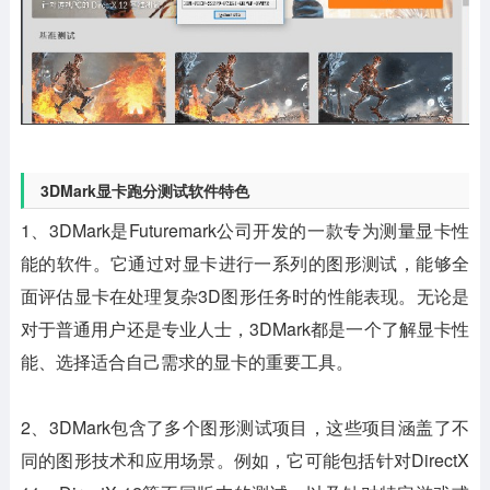
3DMark显卡跑分测试软件特色
1、3DMark是Futuremark公司开发的一款专为测量显卡性
能的软件。它通过对显卡进行一系列的图形测试，能够全
面评估显卡在处理复杂3D图形任务时的性能表现。无论是
对于普通用户还是专业人士，3DMark都是一个了解显卡性
能、选择适合自己需求的显卡的重要工具。
2、3DMark包含了多个图形测试项目，这些项目涵盖了不
同的图形技术和应用场景。例如，它可能包括针对DirectX