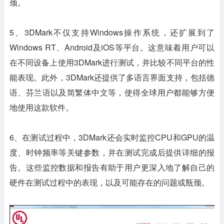
颈。
5、3DMark不仅支持Windows操作系统，还扩展到了
Windows RT、Android及iOS等平台。这意味着用户可以
在不同设备上使用3DMark进行测试，并比较不同平台的性
能表现。此外，3DMark还提供了多语言界面支持，包括德
语、芬兰语以及简繁体中文等，使得全球用户都能够方便
地使用这款软件。
6、在测试过程中，3DMark还会实时监控CPU和GPU的温
度、时钟频率等关键参数，并在测试完成后提供详细的报
告。这些监控数据和报告有助于用户更深入地了解自己的
硬件在测试过程中的表现，以及可能存在的问题或瓶颈。