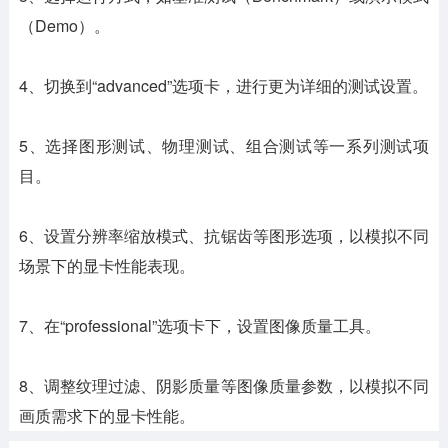
（Demo）。
4、切换到“advanced”选项卡，进行更为详细的测试设置。
5、选择图形测试、物理测试、组合测试等一系列测试项
目。
6、设置分辨率缩放模式、抗锯齿等图形选项，以模拟不同
场景下的显卡性能表现。
7、在“professional”选项卡下，设置图像质量工具。
8、调整纹理过滤、阴影质量等图像质量参数，以模拟不同
画质需求下的显卡性能。