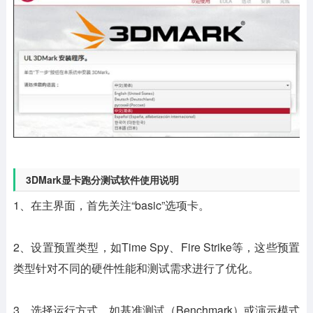
3DMark显卡跑分测试软件使用说明
1、在主界面，首先关注“basic”选项卡。
2、设置预置类型，如Time Spy、Fire Strike等，这些预置
类型针对不同的硬件性能和测试需求进行了优化。
3、选择运行方式，如基准测试（Benchmark）或演示模式