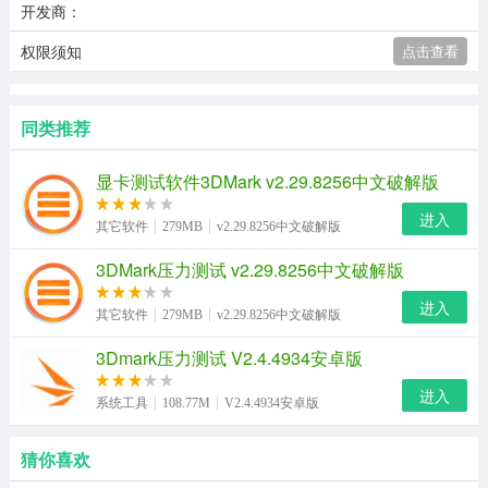
开发商：
权限须知
点击查看
同类推荐
显卡测试软件3DMark v2.29.8256中文破解版
进入
其它软件
279MB
v2.29.8256中文破解版
3DMark压力测试 v2.29.8256中文破解版
进入
其它软件
279MB
v2.29.8256中文破解版
3Dmark压力测试 V2.4.4934安卓版
进入
系统工具
108.77M
V2.4.4934安卓版
猜你喜欢