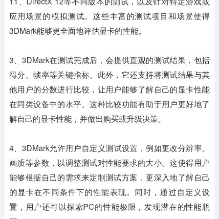
11、DirectX 12等不同版本的测试，以及针对特定游戏或
应用场景的模拟测试。这些丰富的测试项目和场景使得
3DMark能够更全面地评估显卡的性能。
3、3DMark在测试完成后，会提供直观的测试结果，包括
得分、帧率等关键指标。此外，它还支持将测试结果与其
他用户的分数进行比较，让用户能够了解自己的显卡性能
在同类设备中的水平。这种比较功能有助于用户更好地了
解自己的显卡性能，并做出购买或升级决策。
4、3DMark允许用户自定义测试设置，例如更改分辨率、
画质等参数，以调整测试对性能要求的大小。这使得用户
能够根据自己的需求来定制测试方案，更深入地了解自己
的显卡在不同条件下的性能表现。同时，通过自定义设
置，用户还可以探索PC的性能极限，发现潜在的性能瓶