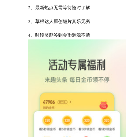
2、最新热点无需等待随时了解
3、草根达人原创短片其乐无穷
4、时段奖励签到金币源源不断