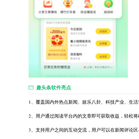
趣头条软件亮点
1、覆盖国内外热点新闻、娱乐八卦、科技产业、生活
2、用户通过阅读平台内的文章即可获取收益，轻松将
3、支持用户之间的互动交流，用户可以在新闻评论