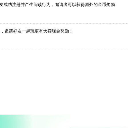
好友成功注册并产生阅读行为，邀请者可以获得额外的金币奖励
来，邀请好友一起玩更有大额现金奖励！