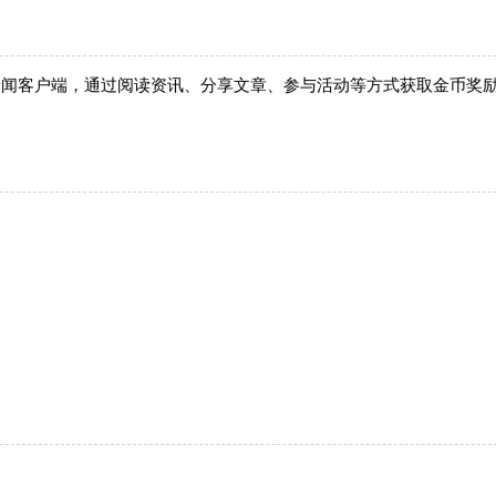
新闻客户端，通过阅读资讯、分享文章、参与活动等方式获取金币奖