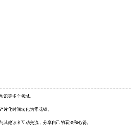
常识等多个领域。
碎片化时间转化为零花钱。
区与其他读者互动交流，分享自己的看法和心得。