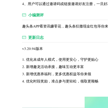
4、用户可以通过邀请码或链接邀请好友注册，一旦
小编测评
趣头条APP看资讯赚零花，趣头条狂撒现金红包等你
更新日志
v3.20.94版本
1. 优化未成年人模式，使用更安心，守护更贴心
2. 新增趣龙活动承接，趣味互动更丰富
3. 新增优惠券福利，更多优惠权益等你来领
4. 优化时段奖励，准点参与更轻松，领取更顺畅