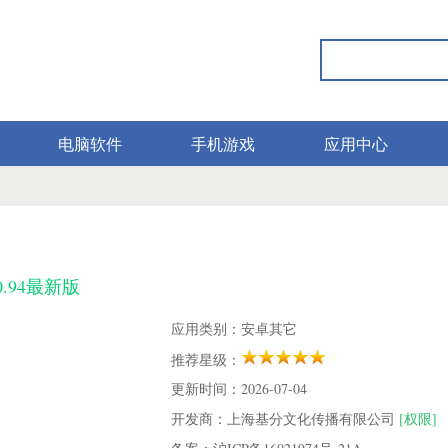
电脑软件
手机游戏
应用中心
0.94最新版
应用类别：安卓其它
推荐星级：
更新时间：2026-07-04
开发商：上海基分文化传播有限公司
[权限]