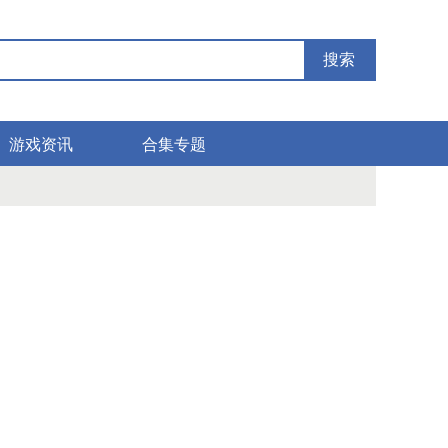
搜索
游戏资讯
合集专题