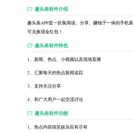
趣头条软件介绍
趣头条APP是一款集阅读、分享、赚钱于一体的手机
可兑换现金红包！
趣头条软件特色
1、新闻、热点、小视频以及现场直播
2、汇聚每天的热点新闻追踪
3、支持关注分享
4、和广大用户一起交流讨论
趣头条软件功能
1、热点内容搞笑娱乐应有尽有