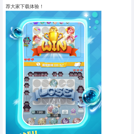
荐大家下载体验！