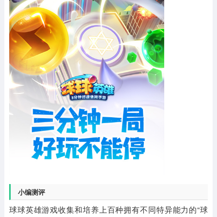
小编测评
球球英雄游戏收集和培养上百种拥有不同特异能力的“球