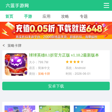
首页
手游
应用
攻略
专题
安卓手游
手游工具
热门手游
角色扮演
益智休闲
策略卡牌
动作射击
赛车飞行
策略卡牌
球球英雄0.1折官方正版 v1.10.2最新版本
冒险解谜
经营养成
音乐舞蹈
大小：799.7M
语言：简体中文
系统：Android
类别：
策略卡牌
时间：2026-06-01
体育竞技
桌游棋牌
手游工具
安卓下载