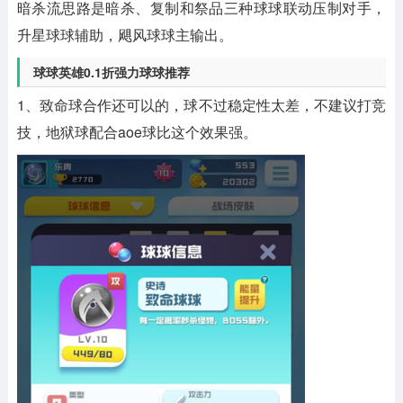
暗杀流思路是暗杀、复制和祭品三种球球联动压制对手，
升星球球辅助，飓风球球主输出。
球球英雄0.1折强力球球推荐
1、致命球合作还可以的，球不过稳定性太差，不建议打竞
技，地狱球配合aoe球比这个效果强。