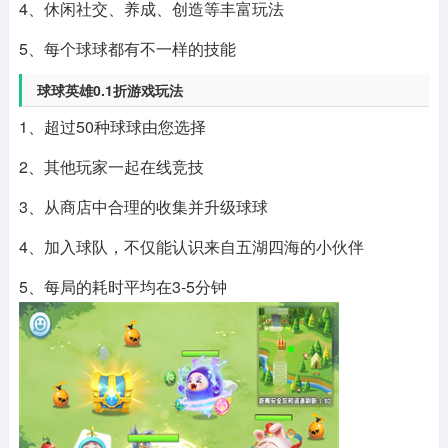
4、休闲社交、养成、创造等丰富玩法
5、每个球球都有不一样的技能
球球英雄0.1折游戏玩法
1、超过50种球球由您选择
2、其他玩家一起在线竞技
3、从商店中合理的收集并升级球球
4、加入球队，不仅能认识来自五湖四海的小伙伴
5、每局的耗时平均在3-5分钟