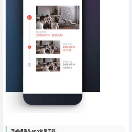
觅睿摄像头app常见问题