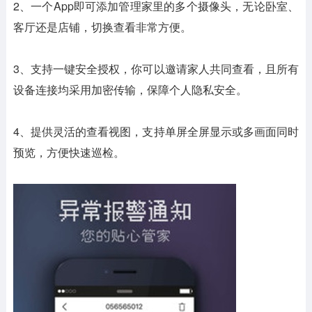
2、一个App即可添加管理家里的多个摄像头，无论卧室、
客厅还是店铺，切换查看非常方便。
3、支持一键安全授权，你可以邀请家人共同查看，且所有
设备连接均采用加密传输，保障个人隐私安全。
4、提供灵活的查看视图，支持单屏全屏显示或多画面同时
预览，方便快速巡检。