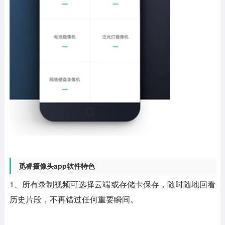
觅睿摄像头app软件特色
1、所有录制视频可选择云端或存储卡保存，随时随地回看
历史片段，不再错过任何重要瞬间。