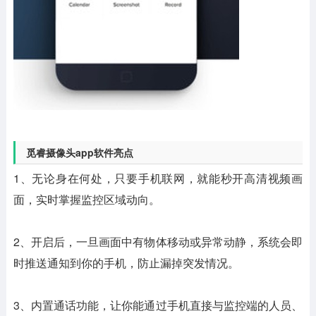
觅睿摄像头app软件亮点
1、无论身在何处，只要手机联网，就能秒开高清视频画
面，实时掌握监控区域动向。
2、开启后，一旦画面中有物体移动或异常动静，系统会即
时推送通知到你的手机，防止漏掉突发情况。
3、内置通话功能，让你能通过手机直接与监控端的人员、