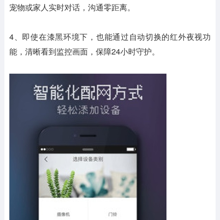
宠物或家人实时对话，沟通零距离。
4、即使在漆黑环境下，也能通过自动切换的红外夜视功
能，清晰看到监控画面，保障24小时守护。