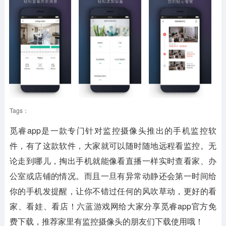
Tags：
觅睿app是一款专门针对监控摄像头推出的手机监控软
件，有了这款软件，大家就可以随时随地远程看监控。无
论走到哪儿，掏出手机就能像看直播一样实时查看家、办
公室或店铺的情况。而且一旦有异常动静还会第一时间给
你的手机发提醒，让你不错过任何的风吹草动，更好的看
家、看娃、看店！六蓝游戏网给大家分享觅睿app官方免
费下载，推荐家里有监控摄像头的朋友们下载使用哦！