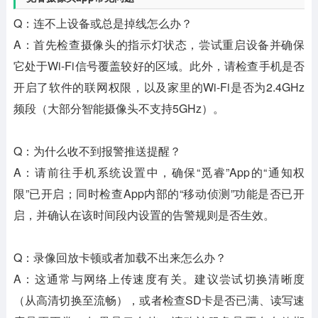
Q：连不上设备或总是掉线怎么办？
A：首先检查摄像头的指示灯状态，尝试重启设备并确保
它处于Wi-Fi信号覆盖较好的区域。此外，请检查手机是否
开启了软件的联网权限，以及家里的Wi-Fi是否为2.4GHz
频段（大部分智能摄像头不支持5GHz）。
Q：为什么收不到报警推送提醒？
A：请前往手机系统设置中，确保“觅睿”App的“通知权
限”已开启；同时检查App内部的“移动侦测”功能是否已开
启，并确认在该时间段内设置的告警规则是否生效。
Q：录像回放卡顿或者加载不出来怎么办？
A：这通常与网络上传速度有关。建议尝试切换清晰度
（从高清切换至流畅），或者检查SD卡是否已满、读写速