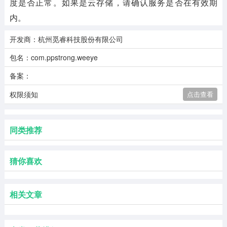
度是否正常。如果是云存储，请确认服务是否在有效期
内。
开发商：杭州觅睿科技股份有限公司
包名：com.ppstrong.weeye
备案：
权限须知
点击查看
同类推荐
猜你喜欢
相关文章