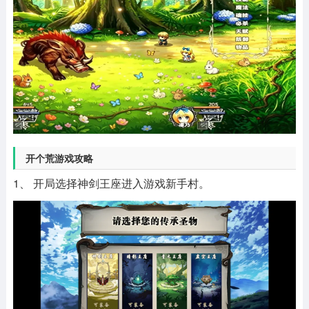
开个荒游戏攻略
1、 开局选择神剑王座进入游戏新手村。