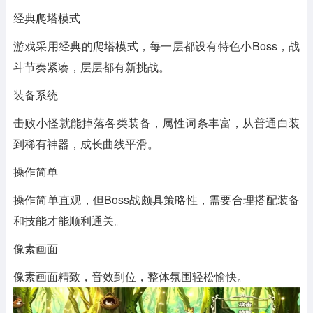
经典爬塔模式
游戏采用经典的爬塔模式，每一层都设有特色小Boss，战
斗节奏紧凑，层层都有新挑战。
装备系统
击败小怪就能掉落各类装备，属性词条丰富，从普通白装
到稀有神器，成长曲线平滑。
操作简单
操作简单直观，但Boss战颇具策略性，需要合理搭配装备
和技能才能顺利通关。
像素画面
像素画面精致，音效到位，整体氛围轻松愉快。