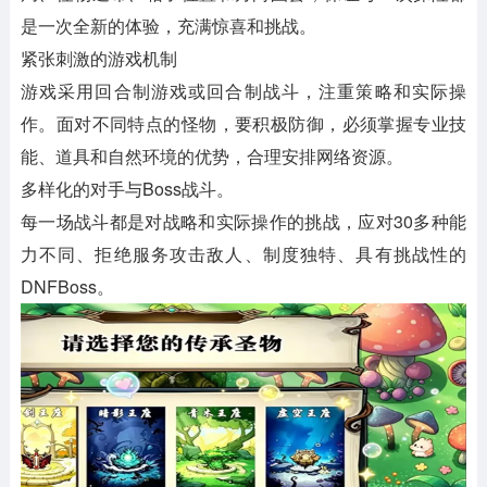
是一次全新的体验，充满惊喜和挑战。
紧张刺激的游戏机制
游戏采用回合制游戏或回合制战斗，注重策略和实际操
作。面对不同特点的怪物，要积极防御，必须掌握专业技
能、道具和自然环境的优势，合理安排网络资源。
多样化的对手与Boss战斗。
每一场战斗都是对战略和实际操作的挑战，应对30多种能
力不同、拒绝服务攻击敌人、制度独特、具有挑战性的
DNFBoss。