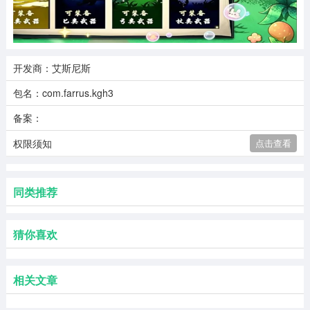
开发商：艾斯尼斯
包名：com.farrus.kgh3
备案：
权限须知
点击查看
同类推荐
猜你喜欢
相关文章