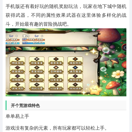
手机版还有着好玩的随机奖励玩法，玩家在地下城中随机
获得武器，不同的属性效果武器在这里体验多样化的战
斗，开始最有趣的冒险挑战吧。
开个荒游戏特色
单单易上手
游戏没有复杂的元素，所有玩家都可以轻松上手。