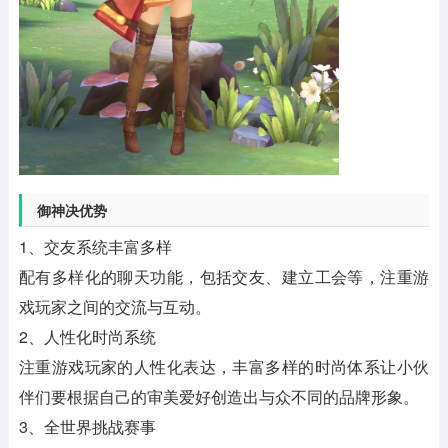
御神决优势
1、交友系统丰富多样
配有多样化的聊天功能，包括交友、建立工会等，注重游
戏玩家之间的交流与互动。
2、人性化时尚系统
注重游戏玩家的人性化表达，丰富多样的时尚体系让小伙
伴们要根据自己的审美爱好创造出与众不同的品牌形象。
3、全世界挑战赛事