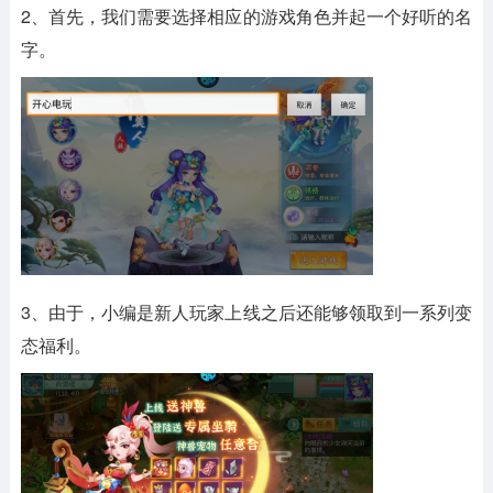
2、首先，我们需要选择相应的游戏角色并起一个好听的名
字。
3、由于，小编是新人玩家上线之后还能够领取到一系列变
态福利。