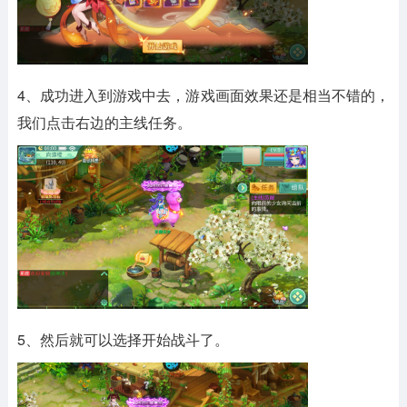
4、成功进入到游戏中去，游戏画面效果还是相当不错的，
我们点击右边的主线任务。
5、然后就可以选择开始战斗了。