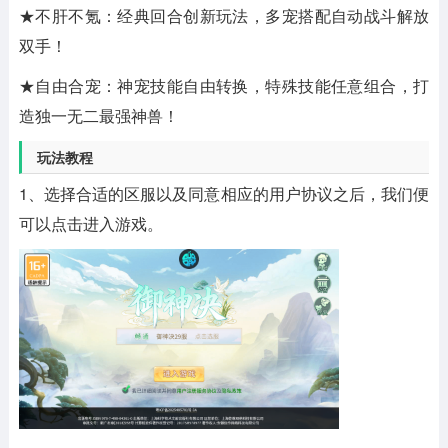
★不肝不氪：经典回合创新玩法，多宠搭配自动战斗解放
双手！
★自由合宠：神宠技能自由转换，特殊技能任意组合，打
造独一无二最强神兽！
玩法教程
1、选择合适的区服以及同意相应的用户协议之后，我们便
可以点击进入游戏。