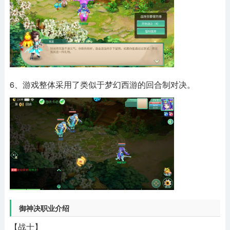
6、游戏整体采用了类似于梦幻西游的回合制对决。
御神决职业介绍
【战士】