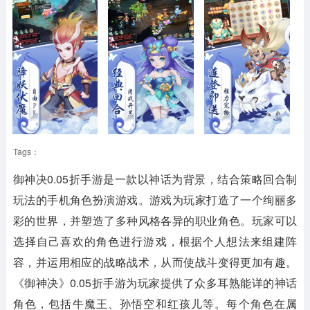
Tags：
御神决0.05折手游是一款以神话为背景，结合策略回合制
玩法的手机角色扮演游戏。游戏为玩家打造了一个绚丽多
彩的世界，并塑造了多种风格各异的职业角色。玩家可以
选择自己喜欢的角色进行游戏，根据个人想法来组建阵
容，并运用相应的战略战术，从而使战斗变得更加有趣。
《御神决》0.05折手游为玩家提供了众多耳熟能详的神话
角色，包括牛魔王、孙悟空和红孩儿等。每个角色在属