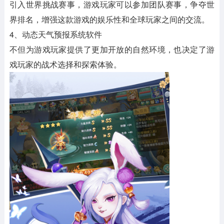
引入世界挑战赛事，游戏玩家可以参加团队赛事，争夺世
界排名，增强这款游戏的娱乐性和全球玩家之间的交流。
4、动态天气预报系统软件
不但为游戏玩家提供了更加开放的自然环境，也决定了游
戏玩家的战术选择和探索体验。