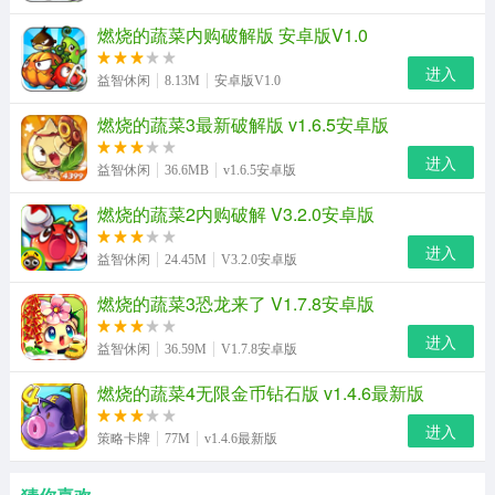
燃烧的蔬菜内购破解版 安卓版V1.0
进入
益智休闲
8.13M
安卓版V1.0
燃烧的蔬菜3最新破解版 v1.6.5安卓版
进入
益智休闲
36.6MB
v1.6.5安卓版
燃烧的蔬菜2内购破解 V3.2.0安卓版
进入
益智休闲
24.45M
V3.2.0安卓版
燃烧的蔬菜3恐龙来了 V1.7.8安卓版
进入
益智休闲
36.59M
V1.7.8安卓版
燃烧的蔬菜4无限金币钻石版 v1.4.6最新版
进入
策略卡牌
77M
v1.4.6最新版