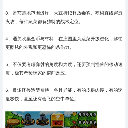
3、番茄落地范围爆炸、大蒜持续释放毒雾、辣椒直线穿透
火攻，每种蔬菜都有独特的战术定位。
4、通关收集金币与材料，在庄园里为蔬菜升级进化，解锁
更酷炫的外观和更恐怖的杀伤力。
5、不仅要考虑弹射的角度和力度，还要预判怪兽的移动速
度，极其考验玩家的瞬间反应。
6、反派怪兽造型奇特、各具异能，有的皮糙肉厚，有的速
度极快，甚至还有会飞的空中单位。