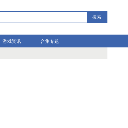
搜索
游戏资讯
合集专题