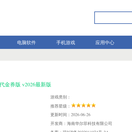
电脑软件
手机游戏
应用中心
代金券版 v2026最新版
游戏类别：
推荐星级：
更新时间：2026-06-26
开发商：海南华尔菲科技有限公司