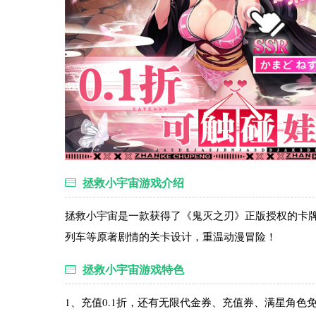
拯救小宇宙游戏介绍
拯救小宇宙是一款获得了《鬼灭之刃》正版授权的卡
列车等原著剧情的关卡设计，重温动漫冒险！
拯救小宇宙游戏特色
1、充值0.1折，还有无限代金券、充值券、满星角色