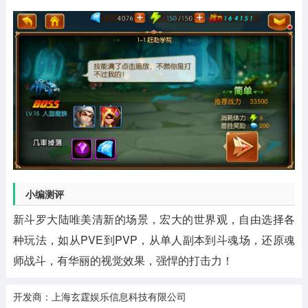
小编测评
新斗罗大陆唯美清新的场景，宏大的世界观，自由选择各
种玩法，如从PVE到PVP，从单人副本到斗魂场，还原魂
师战斗，有华丽的视觉效果，强悍的打击力！
开发商：上海玄霆娱乐信息科技有限公司