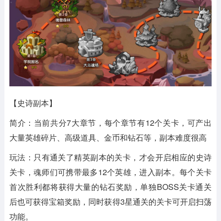
【史诗副本】
简介：当前共分7大章节，每个章节有12个关卡，可产出
大量英雄碎片、高级道具、金币和钻石等，副本难度很高
玩法：只有通关了精英副本的关卡，才会开启相应的史诗
关卡，魂师们可携带最多12个英雄，进入副本。每个关卡
首次胜利都将获得大量的钻石奖励，单独BOSS关卡通关
后也可获得宝箱奖励，同时获得3星通关的关卡可开启扫荡
功能。