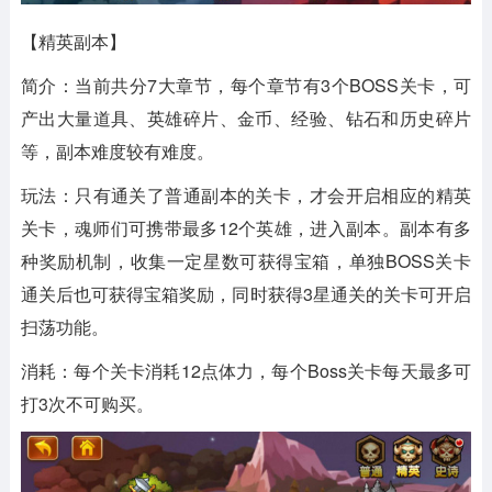
【精英副本】
简介：当前共分7大章节，每个章节有3个BOSS关卡，可
产出大量道具、英雄碎片、金币、经验、钻石和历史碎片
等，副本难度较有难度。
玩法：只有通关了普通副本的关卡，才会开启相应的精英
关卡，魂师们可携带最多12个英雄，进入副本。副本有多
种奖励机制，收集一定星数可获得宝箱，单独BOSS关卡
通关后也可获得宝箱奖励，同时获得3星通关的关卡可开启
扫荡功能。
消耗：每个关卡消耗12点体力，每个Boss关卡每天最多可
打3次不可购买。