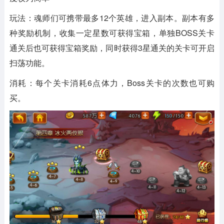
玩法：魂师们可携带最多12个英雄，进入副本。副本有多
种奖励机制，收集一定星数可获得宝箱，单独BOSS关卡
通关后也可获得宝箱奖励，同时获得3星通关的关卡可开启
扫荡功能。
消耗：每个关卡消耗6点体力，Boss关卡的次数也可购
买。