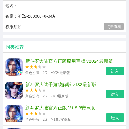
包名：
备案：沪B2-20080046-34A
权限须知
点击查看
同类推荐
新斗罗大陆官方正版应用宝版 v2024最新版
进入
角色扮演
2G
v2024最新版
新斗罗大陆手游破解版 v183最新版
进入
角色扮演
2G
v183最新版
新斗罗大陆官方正版 V1.8.3安卓版
进入
角色扮演
2G
V1.8.3安卓版