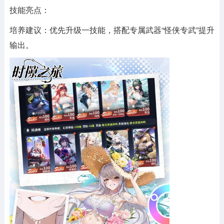
技能亮点：
培养建议：优先升级一技能，搭配专属武器“怪侠专武”提升
输出。