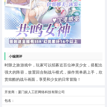
小编测评
时隙之旅游戏中，玩家可以招募近百位神灵少女，搭配出
强大的阵容，放置回合制战斗模式，操作简单易上手，欣
赏炫酷的战斗画面，享受和少女的日常冒险！
开发商：厦门娱人工匠网络科技有限公司
包名：