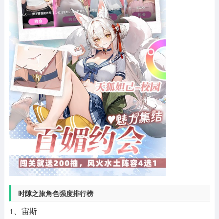
时隙之旅角色强度排行榜
1、宙斯