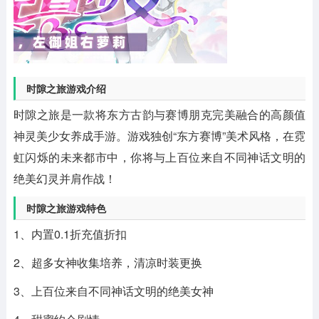
时隙之旅游戏介绍
时隙之旅是一款将东方古韵与赛博朋克完美融合的高颜值
神灵美少女养成手游。游戏独创“东方赛博”美术风格，在霓
虹闪烁的未来都市中，你将与上百位来自不同神话文明的
绝美幻灵并肩作战！
时隙之旅游戏特色
1、内置0.1折充值折扣
2、超多女神收集培养，清凉时装更换
3、上百位来自不同神话文明的绝美女神