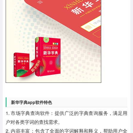
新华字典app软件特色
1. 市场字典查询软件：提供广泛的字典查询服务，满足用
户对各类字词的查找需求。
2. 内容丰富：包含了全面的字词解释和释义，帮助用户全