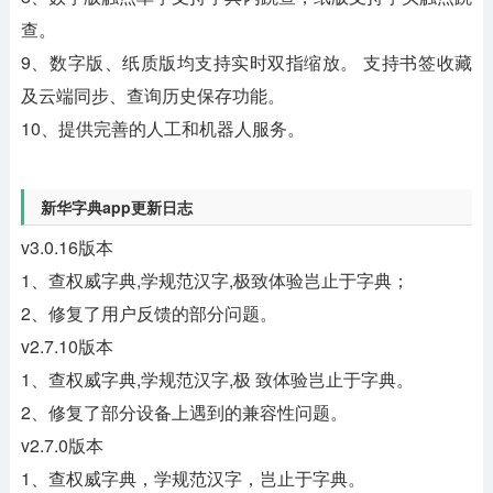
查。
9、数字版、纸质版均支持实时双指缩放。 支持书签收藏
及云端同步、查询历史保存功能。
10、提供完善的人工和机器人服务。
新华字典app更新日志
v3.0.16版本
1、查权威字典,学规范汉字,极致体验岂止于字典；
2、修复了用户反馈的部分问题。
v2.7.10版本
1、查权威字典,学规范汉字,极 致体验岂止于字典。
2、修复了部分设备上遇到的兼容性问题。
v2.7.0版本
1、查权威字典，学规范汉字，岂止于字典。