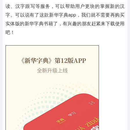
读、汉字跟写等服务，可以帮助用户更块的掌握新的汉
字。可以说有了这款新华字典app，我们就不需要再购买
实体版的新华字典书籍了，有兴趣的朋友赶紧来下载使用
吧！