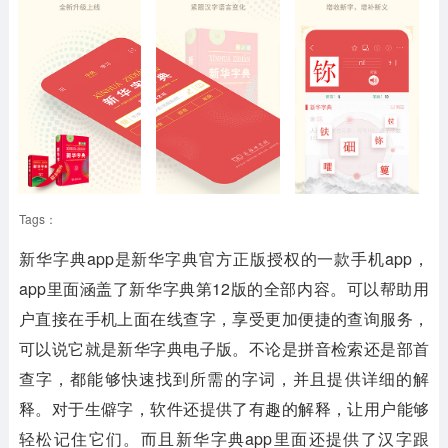
Tags：
新华字典app是新华字典官方正版授权的一款手机app，
app里面涵盖了新华字典第12版的全部内容。可以帮助用
户直接在手机上面在线查字，享受更加便捷的查询服务，
可以说它就是新华字典电子版。不论是拼音检索还是部首
查字，都能够快速找到所需的字词，并且提供详细的解
释。对于生僻字，软件还提供了有趣的解释，让用户能够
轻松记住它们。而且新华字典app里面还提供了汉字跟