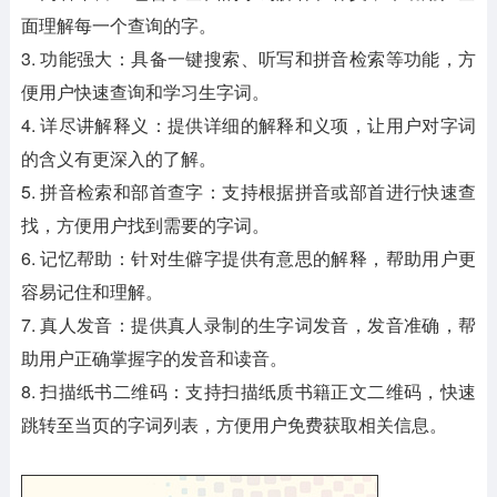
面理解每一个查询的字。
3. 功能强大：具备一键搜索、听写和拼音检索等功能，方
便用户快速查询和学习生字词。
4. 详尽讲解释义：提供详细的解释和义项，让用户对字词
的含义有更深入的了解。
5. 拼音检索和部首查字：支持根据拼音或部首进行快速查
找，方便用户找到需要的字词。
6. 记忆帮助：针对生僻字提供有意思的解释，帮助用户更
容易记住和理解。
7. 真人发音：提供真人录制的生字词发音，发音准确，帮
助用户正确掌握字的发音和读音。
8. 扫描纸书二维码：支持扫描纸质书籍正文二维码，快速
跳转至当页的字词列表，方便用户免费获取相关信息。