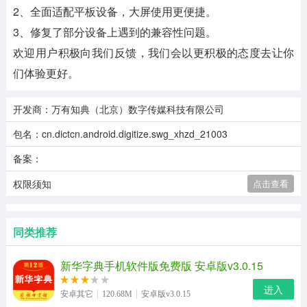
2、全面适配平板设备，大屏使用更便捷。
3、修复了部分设备上遇到的兼容性问题。
欢迎用户积极向我们反馈，我们会以更积极的态度去让你
们体验更好。
开发商：万有知典（北京）数字传媒科技有限公司
包名：cn.dictcn.android.digitize.swg_xhzd_21003
备案：
权限须知
点击查看
同类推荐
新华字典手机软件版免费版 安卓版v3.0.15
进入
安卓其它
120.68M
安卓版v3.0.15