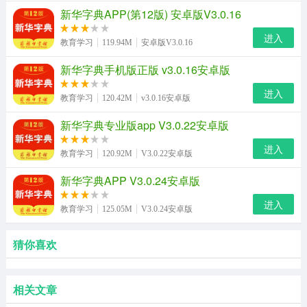
新华字典APP(第12版) 安卓版V3.0.16
进入
教育学习
119.94M
安卓版V3.0.16
新华字典手机版正版 v3.0.16安卓版
进入
教育学习
120.42M
v3.0.16安卓版
新华字典专业版app V3.0.22安卓版
进入
教育学习
120.92M
V3.0.22安卓版
新华字典APP V3.0.24安卓版
进入
教育学习
125.05M
V3.0.24安卓版
猜你喜欢
相关文章