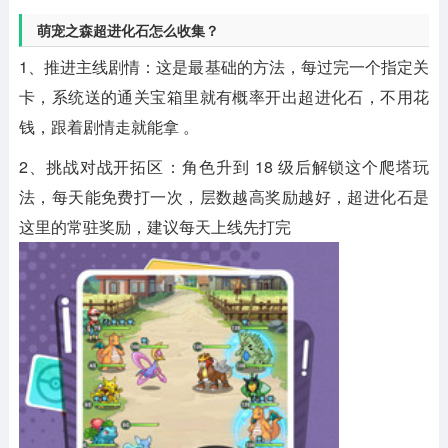
萌宠之森超进化石怎么收集？
1‌、推进主线剧情‌：这是最基础的方法，每过完一个指定关
卡，系统送的通关宝箱里就有概率开出超进化石，不用花
钱，跟着剧情走就能拿 。
2‌、挑战对战开拓区‌：角色升到 18 级后解锁这个爬塔玩
法，每天能免费打一次，层数越高奖励越好，超进化石是
这里的常驻奖励，建议每天上线先打完