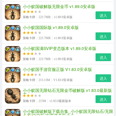
小小蚁国破解版无限金币 v1.89.0安卓版
进入
策略卡牌
223.7MB
v1.89.0安卓版
小小蚁国国际版 v1.89.0安卓版
进入
策略卡牌
223.7MB
v1.89.0安卓版
小小蚁国满SVIP变态版本 v1.89.0安卓版
进入
策略卡牌
223.7MB
v1.89.0安卓版
小小蚁国手游官服正版 V1.83.0安卓版
进入
策略卡牌
213.13M
V1.83.0安卓版
小小蚁国无限钻石无限金币破解版 v1.83.0最新版
本
进入
策略卡牌
215M
v1.83.0最新版本
小小蚁国破解版下载合集_小小蚁国无限钻石/无限
金币/内购版/内置菜单版大全