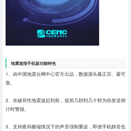
地震速报手机版功能特色
1、由中国地震台网中心官方出品，数据源头最正宗、最可
靠。
2、在破坏性地震波赶到前，提前几秒到几十秒为你发送倒
计时警报。
3、支持夜间极端情况下的声音强制重设，即便手机静音也