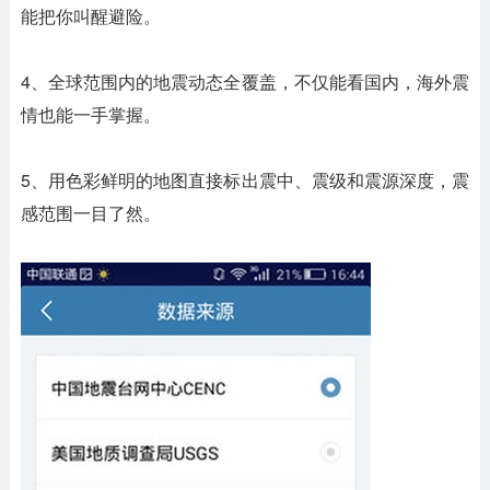
能把你叫醒避险。
4、全球范围内的地震动态全覆盖，不仅能看国内，海外震
情也能一手掌握。
5、用色彩鲜明的地图直接标出震中、震级和震源深度，震
感范围一目了然。