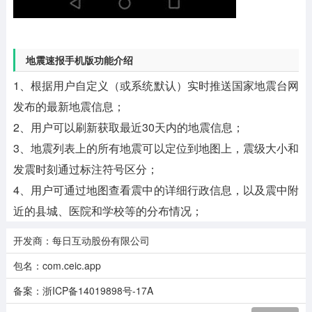
地震速报手机版功能介绍
1、根据用户自定义（或系统默认）实时推送国家地震台网
发布的最新地震信息；
2、用户可以刷新获取最近30天内的地震信息；
3、地震列表上的所有地震可以定位到地图上，震级大小和
发震时刻通过标注符号区分；
4、用户可通过地图查看震中的详细行政信息，以及震中附
近的县城、医院和学校等的分布情况；
开发商：每日互动股份有限公司
包名：com.ceic.app
备案：浙ICP备14019898号-17A