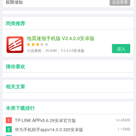
权限须知
点击查看
同类推荐
地震速报手机版 V2.4.2.0安卓版
进入
小说漫画
29.43M
V2.4.2.0安卓版
猜你喜欢
相关文章
本类下载排行
1
TP-LINK APPv5.6.29安卓官方版
14.46MB
2
华为手机助手appv14.0.0.320安卓版
1.15MB