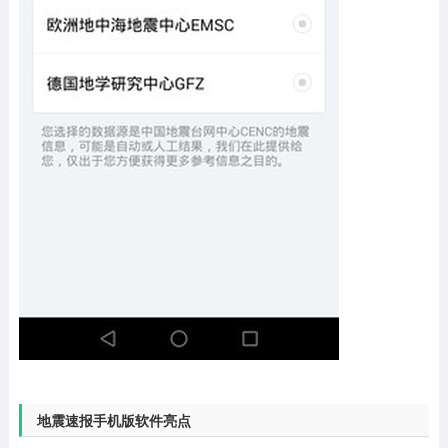
地震速报手机版软件亮点