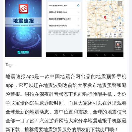
Tags：
地震速报app是一款中国地震台网出品的地震预警手机
app，它可以赶在地震波到达前给大家发布地震预警和避
险警报。哪怕在深夜静音状态下也能强行唤醒手机，为你
争取宝贵的逃生或避险时间。而且大家还可以在这里观看
全球最新的地震动态、震中位置和震级，全球的地震信息
全部一目了然！六蓝游戏网给大家分享地震速报手机版最
新下载，推荐需要地震预警服务的朋友们下载使用哦！