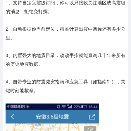
1、支持自定义震级订阅，你可以只接收关注地区或高震级
的消息，拒绝免打扰。
2、自动根据你当前定位，精准计算出震中离你还有多少公
里。
3、内置强大的地震目录，动动手指就能查询几十年来所有
的历史地震数据。
4、自带专业的防震减灾指南和应急工具（如指南针），关
键时刻能救命。