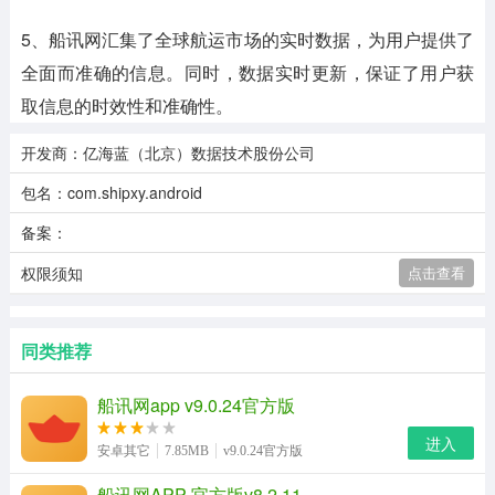
5、船讯网汇集了全球航运市场的实时数据，为用户提供了
全面而准确的信息。同时，数据实时更新，保证了用户获
取信息的时效性和准确性。
开发商：亿海蓝（北京）数据技术股份公司
包名：com.shipxy.android
备案：
权限须知
点击查看
同类推荐
船讯网app v9.0.24官方版
进入
安卓其它
7.85MB
v9.0.24官方版
船讯网APP 官方版v8.2.11