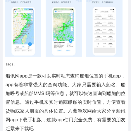
Tags：
船讯网app是一款可以实时动态查询船舶位置的手机app，
app有着非常强大的查询功能。大家只需要输入船名、船
舶呼号或船舶MMSI码等信息，就可以快速查询到船舶的位
置信息。通过手机来实时追踪船舶的实时位置，方便查看
货物或家人朋友的具体位置。六蓝游戏网给大家分享船讯
网app下载手机版，这款app使用完全免费，有需要的朋友
赶紧来下载吧！