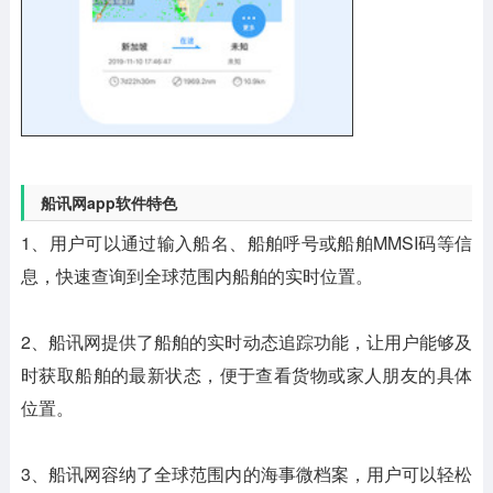
船讯网app软件特色
1、用户可以通过输入船名、船舶呼号或船舶MMSI码等信
息，快速查询到全球范围内船舶的实时位置。
2、船讯网提供了船舶的实时动态追踪功能，让用户能够及
时获取船舶的最新状态，便于查看货物或家人朋友的具体
位置。
3、船讯网容纳了全球范围内的海事微档案，用户可以轻松