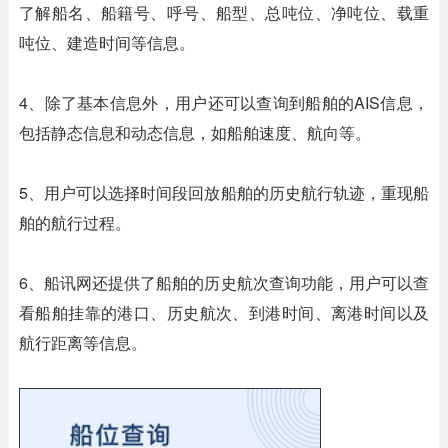
了解船名、船籍号、呼号、船型、总吨位、净吨位、载重
吨位、建造时间等信息。
4、除了基本信息外，用户还可以查询到船舶的AIS信息，
包括静态信息和动态信息，如船舶速度、航向等。
5、用户可以选择时间段回放船舶的历史航行轨迹，重现船
舶的航行过程。
6、船讯网还提供了船舶的历史航次查询功能，用户可以查
看船舶挂靠的港口、历史航次、到港时间、离港时间以及
航行距离等信息。