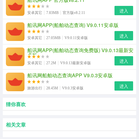
进入
安卓其它
7.83MB
官方版v8.2.11
船讯网APP(船舶动态查询) V9.0.11安卓版
进入
安卓其它
27.05MB
V9.0.11安卓版
船讯网APP(船舶动态查询免费版) V9.0.13最新安
卓版
进入
安卓其它
27.2M
V9.0.13最新安卓版
船讯网船舶动态查询APP V9.0.3安卓版
进入
旅游出行
28.45M
V9.0.3安卓版
猜你喜欢
相关文章