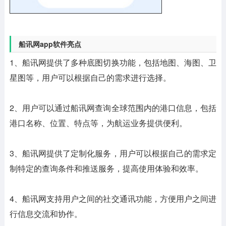
船讯网app软件亮点
1、船讯网提供了多种底图切换功能，包括地图、海图、卫
星图等，用户可以根据自己的需求进行选择。
2、用户可以通过船讯网查询全球范围内的港口信息，包括
港口名称、位置、特点等，为航运业务提供便利。
3、船讯网提供了定制化服务，用户可以根据自己的需求定
制特定的查询条件和推送服务，提高使用体验和效率。
4、船讯网支持用户之间的社交通讯功能，方便用户之间进
行信息交流和协作。