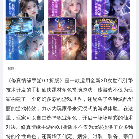
Tags：
《修真情缘手游0.1折版》是一款运用全新3D次世代引擎
技术开发的手机仙侠题材角色扮演游戏。该游戏不仅为玩
家构建了一个奇幻多彩的游戏世界，还配备了各种炫酷华
丽的游戏特效，力求为玩家带来沉浸式的游戏体验。在这
里，玩家可以自由选择职业角色，开启一场场精彩的仙术
对决。修真情缘手游的0.1折版本不仅为玩家提供了众多独
特的个性角色，还新增了仙宠、姻缘、时装、装备、宗门