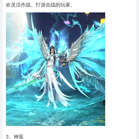
欢灵活作战、打游击战的玩家。
3、神策