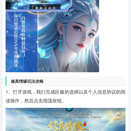
修真情缘玩法攻略
1、打开游戏，我们完成区服的选择以及个人信息协议的阅
读操作，然后点击闯荡按钮。