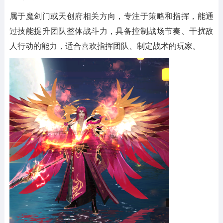
属于魔剑门或天创府相关方向，专注于策略和指挥，能通
过技能提升团队整体战斗力，具备控制战场节奏、干扰敌
人行动的能力，适合喜欢指挥团队、制定战术的玩家。