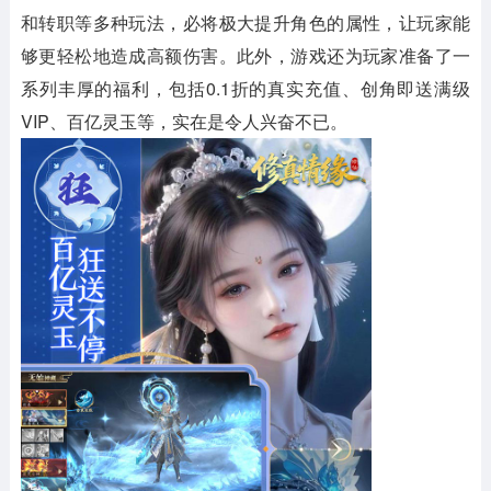
和转职等多种玩法，必将极大提升角色的属性，让玩家能
够更轻松地造成高额伤害。此外，游戏还为玩家准备了一
系列丰厚的福利，包括0.1折的真实充值、创角即送满级
VIP、百亿灵玉等，实在是令人兴奋不已。