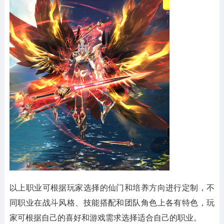
以上职业可根据玩家选择的仙门和培养方向进行定制，不
同职业在战斗风格、技能搭配和团队角色上各有特色，玩
家可根据自己的喜好和游戏需求选择适合自己的职业。