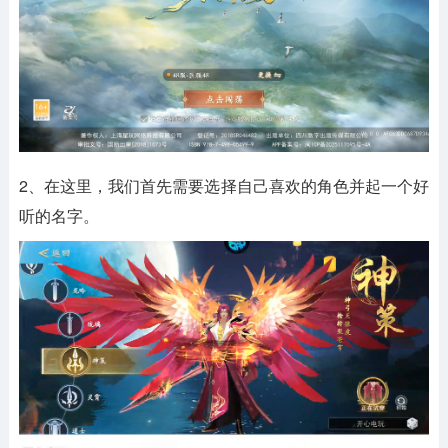
2、在这里，我们首先需要选择自己喜欢的角色并起一个好
听的名字。