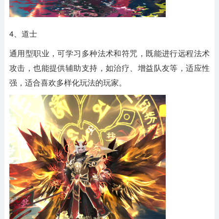
4、道士
通用型职业，可学习多种法术和符咒，既能进行远程法术
攻击，也能提供辅助支持，如治疗、增益队友等，适应性
强，适合喜欢多样化玩法的玩家。