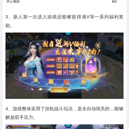
3、新人第一次进入游戏还能够获得满V等一系列福利奖
励。
4、游戏整体采用了挂机战斗玩法，是全自动闯关的，能够
解放双手压力。