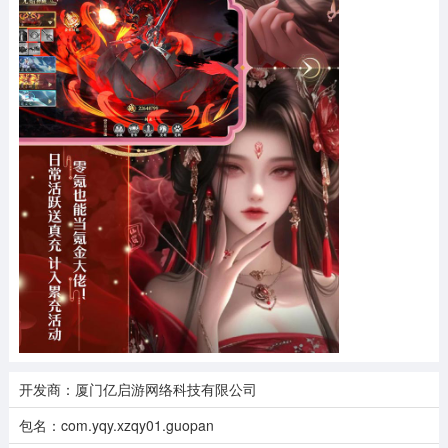
开发商：厦门亿启游网络科技有限公司
包名：com.yqy.xzqy01.guopan