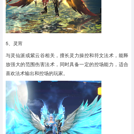
5、灵宵
与灵仙派或紫云谷相关，擅长灵力操控和符文法术，能释
放强大的范围伤害法术，同时具备一定的控场能力，适合
喜欢法术输出和控场的玩家。