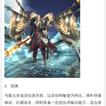
2、琉璃
与紫云谷或灵仙派关联，以灵动和敏捷为特点，擅长快速
移动、闪避攻击，同时具备一定的法术输出能力，适合喜