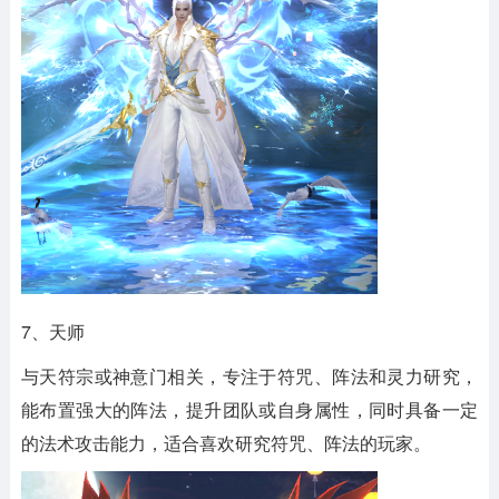
7、天师
与天符宗或神意门相关，专注于符咒、阵法和灵力研究，
能布置强大的阵法，提升团队或自身属性，同时具备一定
的法术攻击能力，适合喜欢研究符咒、阵法的玩家。