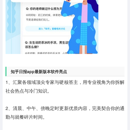
知乎日报app最新版本软件亮点
1、汇聚各领域顶尖专家与硬核答主，用专业视角为你拆解
社会热点与冷门知识。
2、清晨、中午、傍晚定时更新优质内容，完美契合你的通
勤与就餐碎片时间。