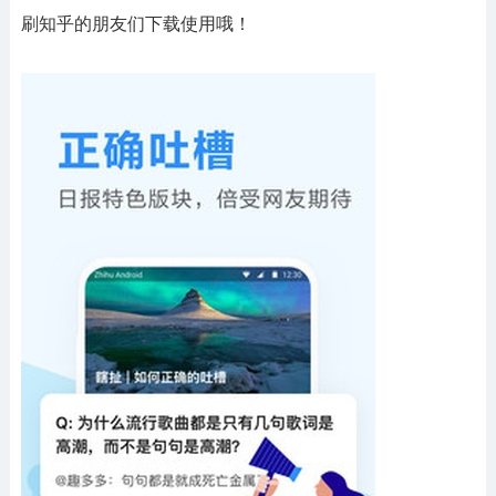
刷知乎的朋友们下载使用哦！