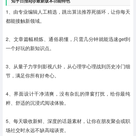
知乎日报app最新版本功能特色
1、由专业编辑人工精选，跳出算法推荐死循环，让你每天
都能接触新领域。
2、文章篇幅精炼、通俗易懂，只需几分钟就能迅速get到
一个好玩的新知识点。
3、从量子力学到影视八卦，从心理学心理战到历史冷门细
节，满足你所有好奇心。
4、界面设计干净清爽，没有杂乱的弹窗打扰，给你最纯
粹、舒适的沉浸式阅读体验。
5、每天吸收新鲜、深度的话题素材，让你在朋友聚会或职
场社交时永远不缺高端谈资。