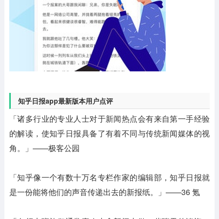
知乎日报app最新版本用户点评
「诸多行业的专业人士对于新闻热点会有来自第一手经验
的解读，使知乎日报具备了有着不同与传统新闻媒体的视
角。」——极客公园
「知乎像一个有数十万名专栏作家的编辑部，知乎日报就
是一份能将他们的声音传递出去的新报纸。」——36 氪