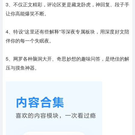
3、不仅正文精彩，评论区更是藏龙卧虎，神回复、段子手
让你高能爆笑不断。
4、特设“这里还有些解释”等深夜专属板块，用深度好文陪
伴你的每一个失眠夜。
5、网罗各种脑洞大开、奇思妙想的趣味问答，是绝佳的解
压与摸鱼神器。